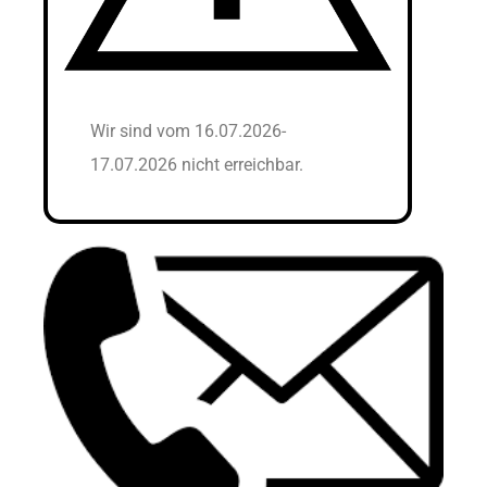
Wir sind vom 16.07.2026-
17.07.2026 nicht erreichbar.