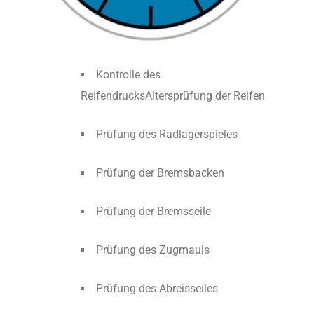
Kontrolle des
ReifendrucksAltersprüfung der Reifen
Prüfung des Radlagerspieles
Prüfung der Bremsbacken
Prüfung der Bremsseile
Prüfung des Zugmauls
Prüfung des Abreisseiles