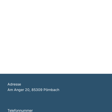
Adresse
Am Anger 20, 85309 Pörnbach
Telefonnummer