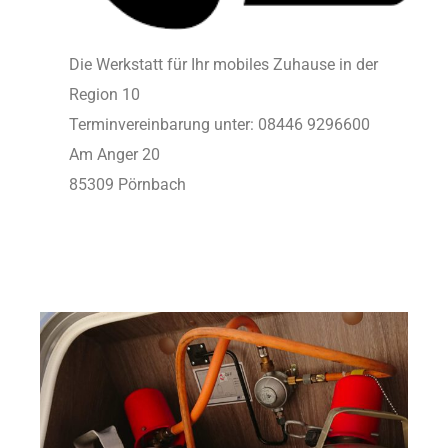
Die Werkstatt für Ihr mobiles Zuhause in der
Region 10
Terminvereinbarung unter: 08446 9296600
Am Anger 20
85309 Pörnbach