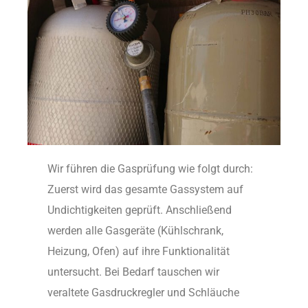
Wir führen die Gasprüfung wie folgt durch:
Zuerst wird das gesamte Gassystem auf
Undichtigkeiten geprüft. Anschließend
werden alle Gasgeräte (Kühlschrank,
Heizung, Ofen) auf ihre Funktionalität
untersucht. Bei Bedarf tauschen wir
veraltete Gasdruckregler und Schläuche