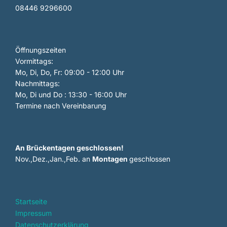
08446 9296600
Öffnungszeiten
Vormittags:
Mo, Di, Do, Fr: 09:00 - 12:00 Uhr
Nachmittags:
Mo, Di und Do : 13:30 - 16:00 Uhr
Termine nach Vereinbarung
An Brückentagen geschlossen!
Nov.,Dez.,Jan.,Feb. an
Montagen
geschlossen
Startseite
Impressum
Datenschutzerklärung