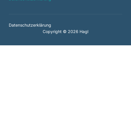
Datenschutzerklärung
Copyright © 2026 Hagl