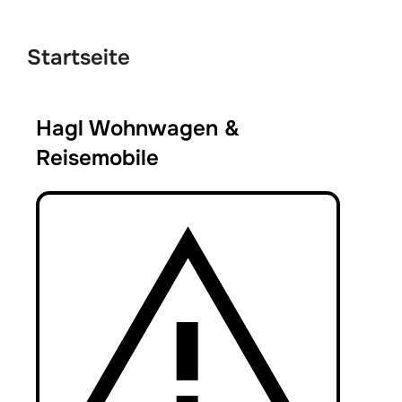
Startseite
Hagl Wohnwagen &
Reisemobile