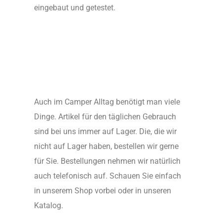
eingebaut und getestet.
Auch im Camper Alltag benötigt man viele
Dinge. Artikel für den täglichen Gebrauch
sind bei uns immer auf Lager. Die, die wir
nicht auf Lager haben, bestellen wir gerne
für Sie. Bestellungen nehmen wir natürlich
auch telefonisch auf. Schauen Sie einfach
in unserem Shop vorbei oder in unseren
Katalog.