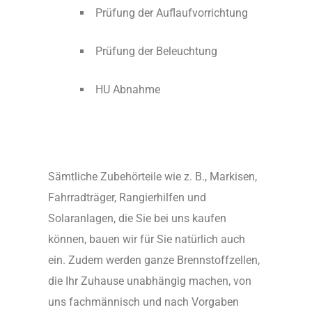
Prüfung der Auflaufvorrichtung
Prüfung der Beleuchtung
HU Abnahme
Sämtliche Zubehörteile wie z. B., Markisen,
Fahrradträger, Rangierhilfen und
Solaranlagen, die Sie bei uns kaufen
können, bauen wir für Sie natürlich auch
ein. Zudem werden ganze Brennstoffzellen,
die Ihr Zuhause unabhängig machen, von
uns fachmännisch und nach Vorgaben